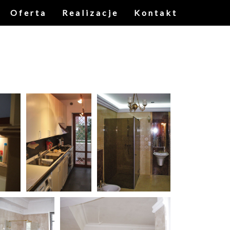
Oferta
Realizacje
Kontakt