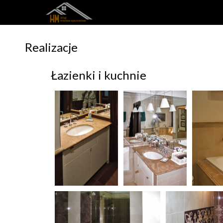
Realizacje
Łazienki i kuchnie