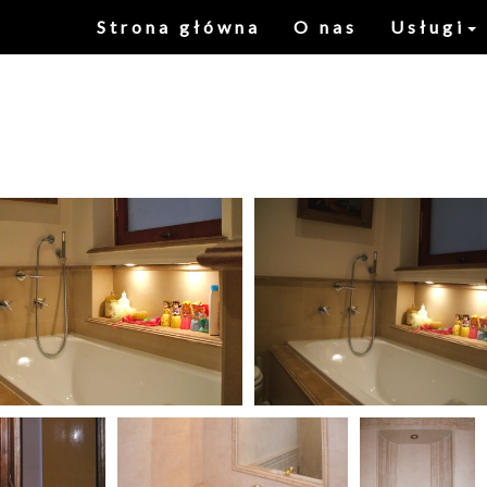
Strona główna
O nas
Usługi