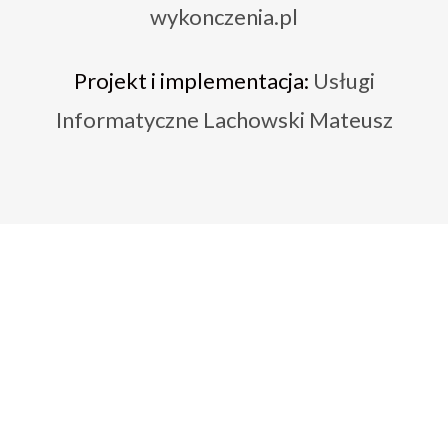
wykonczenia.pl
Projekt i implementacja:
Usługi
Informatyczne Lachowski Mateusz