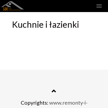
Kuchnie i łazienki
Copyrights:
www.remonty-i-